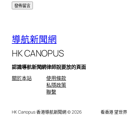
導航新聞網
HK CANOPUS
認識導航新聞網
律師說要放的頁面
關於本站
使用條款
私隱政策
聯繫
HK Canopus 香港導航新聞網 © 2026
看香港 望世界