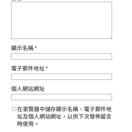
顯示名稱
*
電子郵件地址
*
個人網站網址
在瀏覽器中儲存顯示名稱、電子郵件地
址及個人網站網址，以供下次發佈留言
時使用。