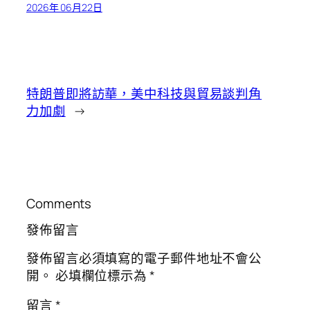
2026年 06月22日
特朗普即將訪華，美中科技與貿易談判角
力加劇
→
Comments
發佈留言
發佈留言必須填寫的電子郵件地址不會公
開。
必填欄位標示為
*
留言
*