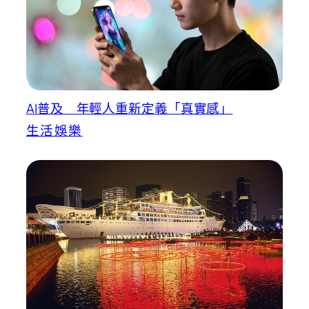
AI普及 年輕人重新定義「真實感」
生活娛樂