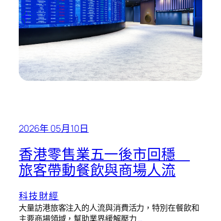
2026年 05月10日
香港零售業五一後市回穩
旅客帶動餐飲與商場人流
科技財經
大量訪港旅客注入的人流與消費活力，特別在餐飲和
主要商場領域，幫助業界緩解壓力
…